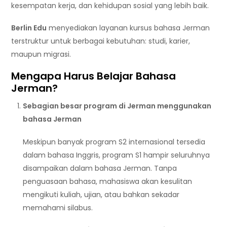
kesempatan kerja, dan kehidupan sosial yang lebih baik.
Berlin Edu
menyediakan layanan kursus bahasa Jerman
terstruktur untuk berbagai kebutuhan: studi, karier,
maupun migrasi.
Mengapa Harus Belajar Bahasa
Jerman?
Sebagian besar program di Jerman menggunakan
bahasa Jerman
Meskipun banyak program S2 internasional tersedia
dalam bahasa Inggris, program S1 hampir seluruhnya
disampaikan dalam bahasa Jerman. Tanpa
penguasaan bahasa, mahasiswa akan kesulitan
mengikuti kuliah, ujian, atau bahkan sekadar
memahami silabus.