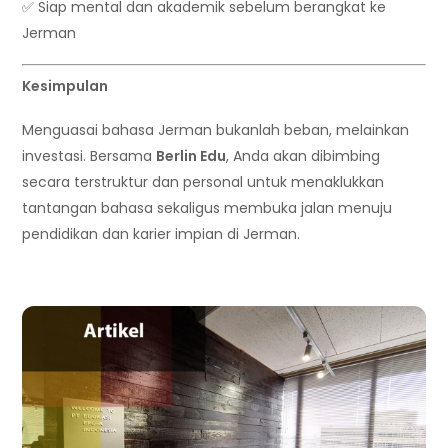
✅ Siap mental dan akademik sebelum berangkat ke
Jerman
Kesimpulan
Menguasai bahasa Jerman bukanlah beban, melainkan
investasi. Bersama
Berlin Edu
, Anda akan dibimbing
secara terstruktur dan personal untuk menaklukkan
tantangan bahasa sekaligus membuka jalan menuju
pendidikan dan karier impian di Jerman.