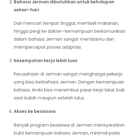
Bahasa Jerman dibutuhkan untuk kehidupan
sehari-hari
Dari mencari tempat tinggal, membeli makanan,
hingga pergi ke dokter—kemampuan berkomunikasi
dalam bahasa Jerman sangat membantu dan
mempercepat proses adaptasi.
Kesempatan kerja lebih luas
Perusahaan di Jerman sangat menghargai pekerja
yang bisa berbahasa Jerman. Dengan kemampuan
bahasa, Anda bisa menembus pasar kerja lokal, baik
saat kuliah maupun setelah lulus.
Akses ke beasiswa
Banyak program beasiswa di Jerman mensyaratkan
bukti kemampuan bahasa Jerman, minimal pada