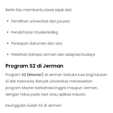
Berlin Edu membantu siswa sejak dari:
Pemilihan universitas dan jurusan
Pendaftaran Studienkolleg
Persiapan dokumen dan visa
Pelatihan bahasa Jerman dan adaptasi budaya
Program S2 di Jerman
Program
S2 (Master)
di Jerman terbuka luas bagi lulusan
S1 dari Indonesia. Banyak universitas menawarkan
program Master berbahasa Inggris maupun Jerman,
dengan fokus pada riset atau aplikasi industri.
Keunggulan kuliah S2 di Jerman: