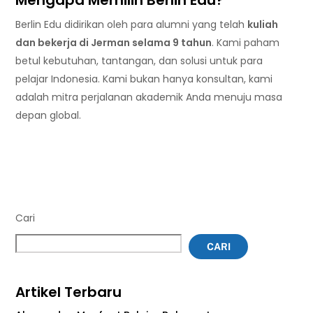
Berlin Edu didirikan oleh para alumni yang telah
kuliah
dan bekerja di Jerman selama 9 tahun
. Kami paham
betul kebutuhan, tantangan, dan solusi untuk para
pelajar Indonesia. Kami bukan hanya konsultan, kami
adalah mitra perjalanan akademik Anda menuju masa
depan global.
Cari
CARI
Artikel Terbaru