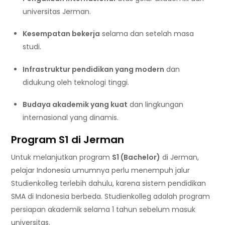
universitas Jerman.
Kesempatan bekerja
selama dan setelah masa
studi.
Infrastruktur pendidikan yang modern
dan
didukung oleh teknologi tinggi.
Budaya akademik yang kuat
dan lingkungan
internasional yang dinamis.
Program S1 di Jerman
Untuk melanjutkan program
S1 (Bachelor)
di Jerman,
pelajar Indonesia umumnya perlu menempuh jalur
Studienkolleg terlebih dahulu, karena sistem pendidikan
SMA di Indonesia berbeda. Studienkolleg adalah program
persiapan akademik selama 1 tahun sebelum masuk
universitas.